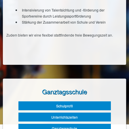
Intensivierung von Talentsichtung und -förderung der
Sportvereine durch Leistungssportförderung
Stärkung der Zusammenarbeit von Schule und Verein
Zudem bieten wir eine flexibel stattfindende freie Bewegungszeit an.
Ganztagsschule
Navigation
Schulprofil
überspringen
Unterrichtszeiten
Ganztagsschule