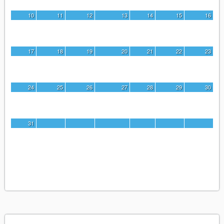
10
11
12
13
14
15
16
17
18
19
20
21
22
23
24
25
26
27
28
29
30
31