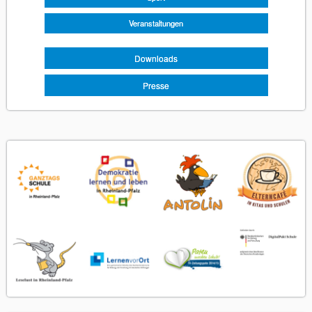
Veranstaltungen
Downloads
Presse