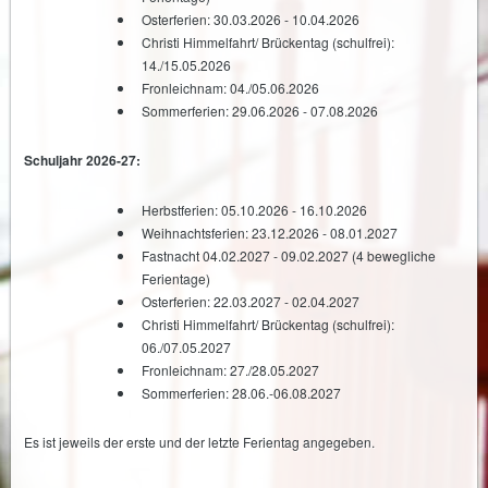
Osterferien: 30.03.2026 - 10.04.2026
Christi Himmelfahrt/ Brückentag (schulfrei):
14./15.05.2026
Fronleichnam: 04./05.06.2026
Sommerferien: 29.06.2026 - 07.08.2026
Schuljahr 2026-27:
Herbstferien: 05.10.2026 - 16.10.2026
Weihnachtsferien: 23.12.2026 - 08.01.2027
Fastnacht 04.02.2027 - 09.02.2027 (4 bewegliche
Ferientage)
Osterferien: 22.03.2027 - 02.04.2027
Christi Himmelfahrt/ Brückentag (schulfrei):
06./07.05.2027
Fronleichnam: 27./28.05.2027
Sommerferien: 28.06.-06.08.2027
Es ist jeweils der erste und der letzte Ferientag angegeben.