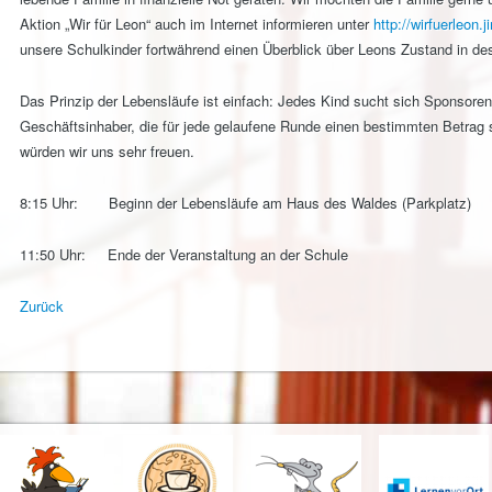
Aktion „Wir für Leon“ auch im Internet informieren unter
http://wirfuerleon.
unsere Schulkinder fortwährend einen Überblick über Leons Zustand in d
Das Prinzip der Lebensläufe ist einfach: Jedes Kind sucht sich Sponsoren
Geschäftsinhaber, die für jede gelaufene Runde einen bestimmten Betrag 
würden wir uns sehr freuen.
8:15 Uhr: Beginn der Lebensläufe am Haus des Waldes (Parkplatz)
11:50 Uhr: Ende der Veranstaltung an der Schule
Zurück