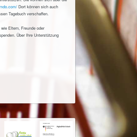
jimdo.com/
Dort können sich auch
essen Tagebuch verschaffen.
 wie Eltern, Freunde oder
spenden. Über Ihre Unterstützung