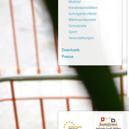
Musical
Kreativwerkstätten
Schulgarten/Wald
Weihnachtsmarkt
Demokratie
Sport
Veranstaltungen
Downloads
Presse